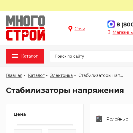
8 (80
Сочи
Магазины
Каталог
Главная
Каталог
Электрика
Стабилизаторы напряжения
Стабилизаторы напряжения
Цена
Релейные