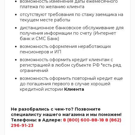
возможность изменения даты ежемесячного
платежа по желанию клиента
отсутствуют требования по стажу заемщика на
текущем месте работы
дистанционное банковское обслуживание для
получения информации по счету (Интернет
банк и СМС Банк)
возможность оформления неработающих
пенсионеров и ИП
возможность оформить кредит клиентам с
регистрацией в любом субъекте РФ *есть ряд
ограничений
возможность оформить повторный кредит еще
до погашения первого в случае хорошей
кредитной истории
Клиента
Не разобрались с чем-то? Позвоните
специалисту нашего магазина и мы поможем!
Телефоны: в Адлере:
8 (800) 600-88-18
8 (862)
296-91-23