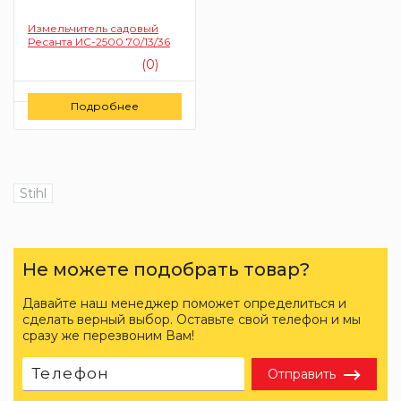
Измельчитель садовый
Ресанта ИС-2500 70/13/36
(0)
Цену уточняйте
Подробнее
Заказать
Stihl
Не можете подобрать товар?
Давайте наш менеджер поможет определиться и
сделать верный выбор. Оставьте свой телефон и мы
сразу же перезвоним Вам!
Отправить