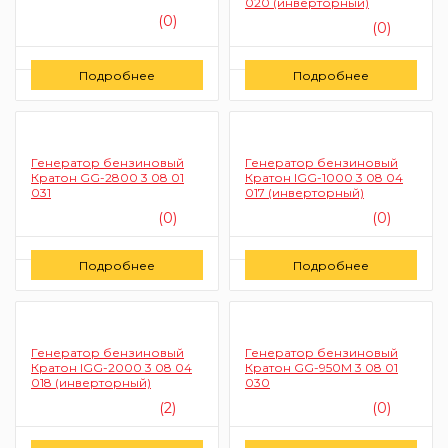
020 (инверторный)
(0)
(0)
Цену уточняйте
Цену уточняйте
Подробнее
Подробнее
Заказать
Заказать
Генератор бензиновый
Генератор бензиновый
Кратон GG-2800 3 08 01
Кратон IGG-1000 3 08 04
031
017 (инверторный)
(0)
(0)
Цену уточняйте
Цену уточняйте
Подробнее
Подробнее
Заказать
Заказать
Генератор бензиновый
Генератор бензиновый
Кратон IGG-2000 3 08 04
Кратон GG-950М 3 08 01
018 (инверторный)
030
(2)
(0)
Цену уточняйте
Цену уточняйте