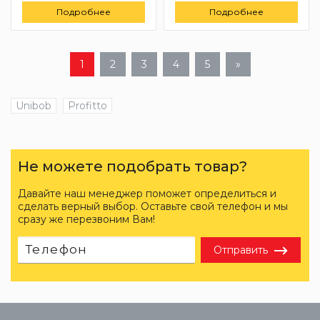
Подробнее
Подробнее
1
2
3
4
5
»
Unibob
Profitto
Не можете подобрать товар?
Давайте наш менеджер поможет определиться и
сделать верный выбор. Оставьте свой телефон и мы
сразу же перезвоним Вам!
Отправить