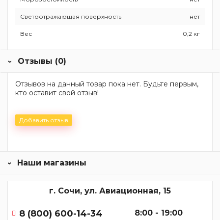
Светоотражающая поверхность
нет
Вес
0,2 кг
Отзывы (0)
Отзывов на данный товар пока нет. Будьте первым,
кто оставит свой отзыв!
Добавить отзыв
Наши магазины
г. Сочи, ул. Авиационная, 15
8 (800) 600-14-34
8:00 - 19:00