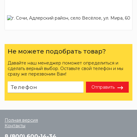
Не можете подобрать товар?
Давайте наш менеджер поможет определиться и
сделать верный выбор. Оставьте свой телефон и мы
сразу же перезвоним Вам!
Отправить
Полная версия
Контакты
8 (800) 600-14-34