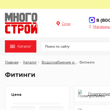
8 (80
Сочи
Магазины
Каталог
Главная
Каталог
Водоснабжение и отопление
Фитинги
Фитинги
Полипропи
Цена