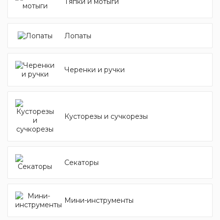
Тяпки и мотыги
Лопаты
Черенки и ручки
Кусторезы и сучкорезы
Секаторы
Мини-инструменты