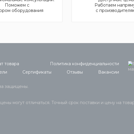
Поможем с
Работаем напрям
ором оборудования
с производителя
т товара
Политика конфиденциальности
ели
Сертификаты
Отзывы
Вакансии
ава защищены.
 цены могут отличаться. Точный срок поставки и цену на това