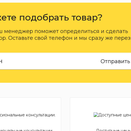
ете подобрать товар?
ш менеджер поможет определиться и сделать
р. Оставьте свой телефон и мы сразу же пере
Отправить
ональные консультации.
Доступные цены