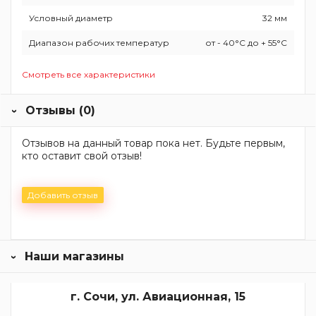
Условный диаметр
32 мм
Диапазон рабочих температур
от - 40°С до + 55°С
Смотреть все характеристики
Отзывы (0)
Отзывов на данный товар пока нет. Будьте первым,
кто оставит свой отзыв!
Добавить отзыв
Наши магазины
г. Сочи, ул. Авиационная, 15