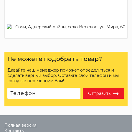
Не можете подобрать товар?
Давайте наш менеджер поможет определиться и
сделать верный выбор. Оставьте свой телефон и мы
сразу же перезвоним Вам!
Отправить
Полная версия
Контакты