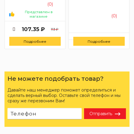
(0)
Представлен в
(0)
магазине
107.35 ₽
113 ₽
Цену уточняйте
Подробнее
Подробнее
Заказать
Не можете подобрать товар?
Давайте наш менеджер поможет определиться и
сделать верный выбор. Оставьте свой телефон и мы
сразу же перезвоним Вам!
Отправить