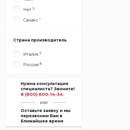
5
Нет
1
Санакс
Страна производитель
3
Италия
8
Россия
Нужна консультация
специалиста? Звоните!
8 (800) 600-14-34
или
Оставьте заявку и мы
перезвоним Вам в
ближайшее время