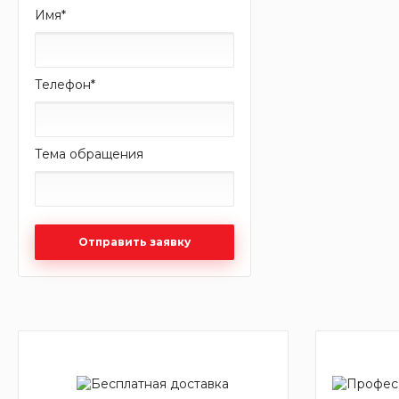
Имя
*
Телефон
*
Тема обращения
Отправить заявку