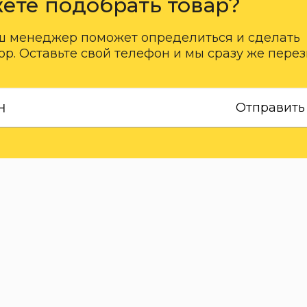
ете подобрать товар?
ш менеджер поможет определиться и сделать
р. Оставьте свой телефон и мы сразу же пере
Отправить