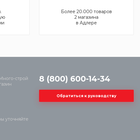
.
Более 20.000 товаров
ую
2 магазина
ми
в Адлере
8 (800) 600-14-34
Обратиться к руководству
ры уточняйте