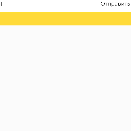
Отправить