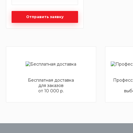
Отправить заявку
Бесплатная доставка
Професси
для заказов
от 10 000 р.
выб