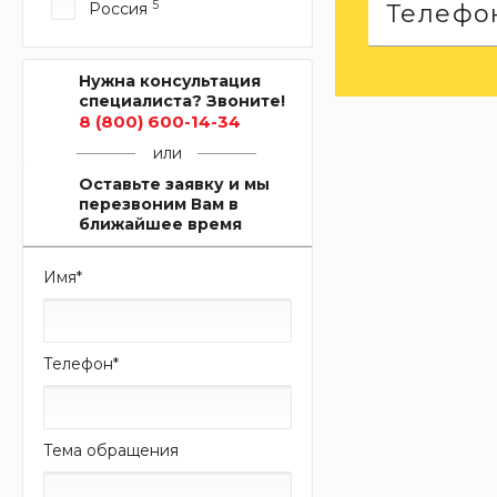
5
Россия
Нужна консультация
специалиста? Звоните!
8 (800) 600-14-34
или
Оставьте заявку и мы
перезвоним Вам в
ближайшее время
Имя
*
Телефон
*
Тема обращения