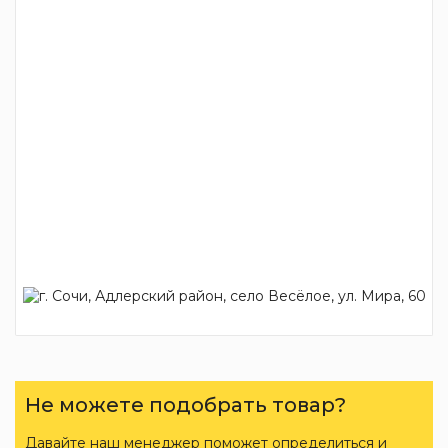
Не можете подобрать товар?
Давайте наш менеджер поможет определиться и