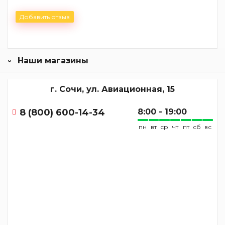
Добавить отзыв
Наши магазины
г. Сочи, ул. Авиационная, 15
8 (800) 600-14-34
8:00 - 19:00
пн
вт
ср
чт
пт
сб
вс