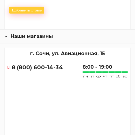
Добавить отзыв
Наши магазины
г. Сочи, ул. Авиационная, 15
8 (800) 600-14-34
8:00 - 19:00
пн
вт
ср
чт
пт
сб
вс