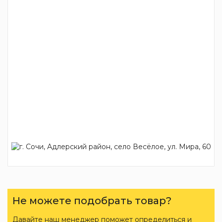
Не можете подобрать товар?
Давайте наш менеджер поможет определиться и