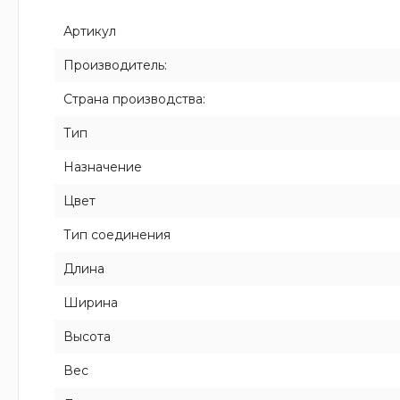
Артикул
Производитель:
Страна производства:
Тип
Назначение
Цвет
Тип соединения
Длина
Ширина
Высота
Вес