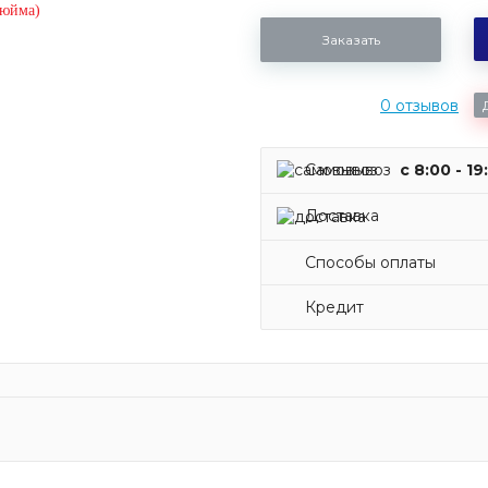
Заказать
0 отзывов
Самовывоз
c 8:00 - 19
Доставка
Способы оплаты
Кредит