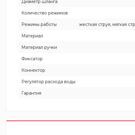
Диаметр шланга
Количество режимов
Режимы работы
жесткая струя, мягкая ст
Материал
Материал ручки
Фиксатор
Коннектор
Регулятор расхода воды
Гарантия