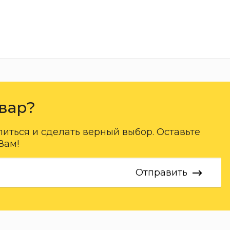
вар?
ться и сделать верный выбор. Оставьте
Вам!
Отправить