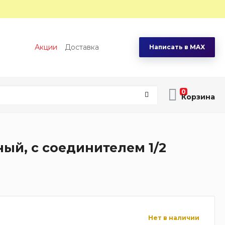
Акции
Доставка
Написать в MAX
0
ный, с соединителем 1/2
Нет в наличии