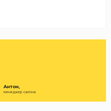
Антон,
менеджер салона