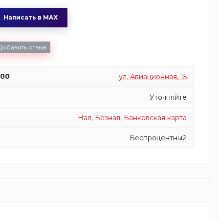
Написать в MAX
Добавить отзыв
:00
ул. Авиационная, 15
Уточняйте
Нал, Безнал, Банковская карта
Беспроцентный