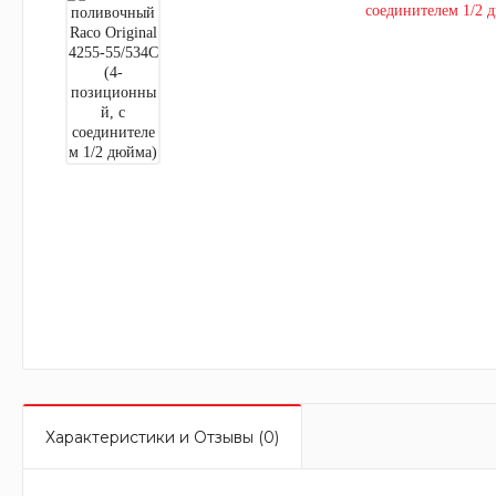
Характеристики и Отзывы (0)