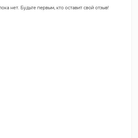
ока нет. Будьте первым, кто оставит свой отзыв!