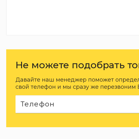
Не можете подобрать то
Давайте наш менеджер поможет определи
свой телефон и мы сразу же перезвоним 