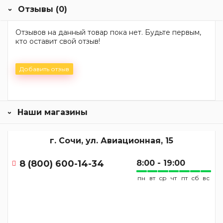
Отзывы (0)
Отзывов на данный товар пока нет. Будьте первым,
кто оставит свой отзыв!
Добавить отзыв
Наши магазины
г. Сочи, ул. Авиационная, 15
8 (800) 600-14-34
8:00 - 19:00
пн
вт
ср
чт
пт
сб
вс