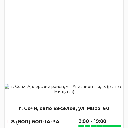
г. Сочи, село Весёлое, ул. Мира, 60
8 (800) 600-14-34
8:00 - 19:00