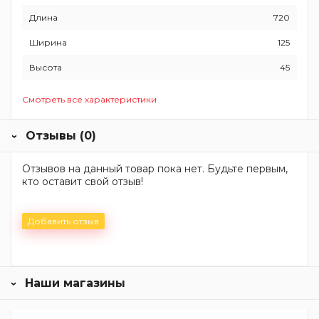
Длина
720
Ширина
125
Высота
45
Смотреть все характеристики
Отзывы (0)
Отзывов на данный товар пока нет. Будьте первым,
кто оставит свой отзыв!
Добавить отзыв
Наши магазины