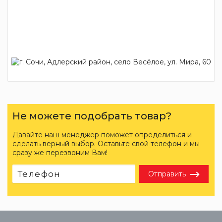
Не можете подобрать товар?
Давайте наш менеджер поможет определиться и
сделать верный выбор. Оставьте свой телефон и мы
сразу же перезвоним Вам!
Отправить