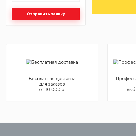
Отправить заявку
Бесплатная доставка
Професси
для заказов
от 10 000 р.
выб