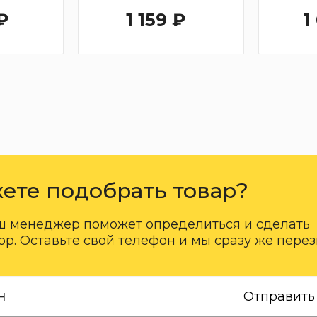
₽
1 159 ₽
1
ете подобрать товар?
ш менеджер поможет определиться и сделать
р. Оставьте свой телефон и мы сразу же пере
Отправить