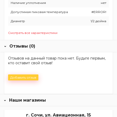
Наличие уплотнения
нет
Допустимая пиковая температура
#ERROR!
Диаметр
1/2 дюйма
Смотреть все характеристики
Отзывы (0)
Отзывов на данный товар пока нет. Будьте первым,
кто оставит свой отзыв!
Добавить отзыв
Наши магазины
г. Сочи, ул. Авиационная, 15