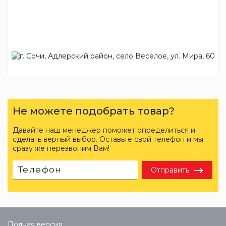
Не можете подобрать товар?
Давайте наш менеджер поможет определиться и
сделать верный выбор. Оставьте свой телефон и мы
сразу же перезвоним Вам!
Отправить
Полная версия