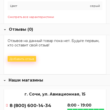
Цвет
серый
Смотреть все характеристики
Отзывы (0)
Отзывов на данный товар пока нет. Будьте первым,
кто оставит свой отзыв!
Добавить отзыв
Наши магазины
г. Сочи, ул. Авиационная, 15
8 (800) 600-14-34
8:00 - 19:00