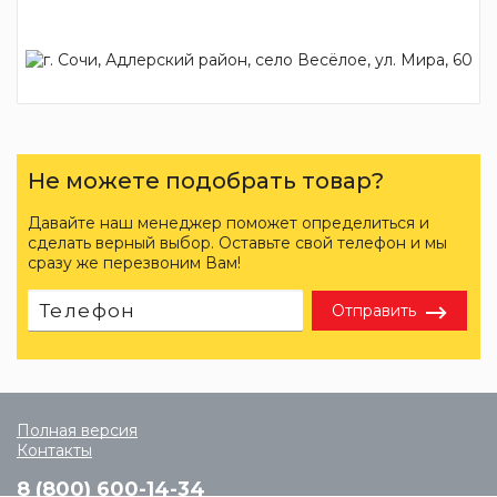
Не можете подобрать товар?
Давайте наш менеджер поможет определиться и
сделать верный выбор. Оставьте свой телефон и мы
сразу же перезвоним Вам!
Отправить
Полная версия
Контакты
8 (800) 600-14-34