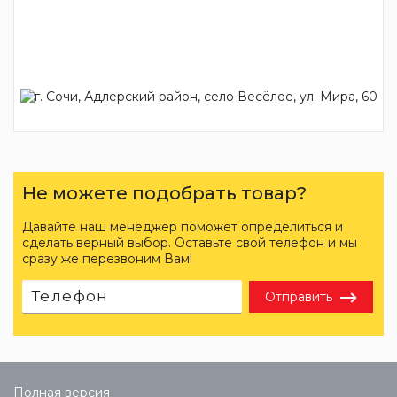
Не можете подобрать товар?
Давайте наш менеджер поможет определиться и
сделать верный выбор. Оставьте свой телефон и мы
сразу же перезвоним Вам!
Отправить
Полная версия