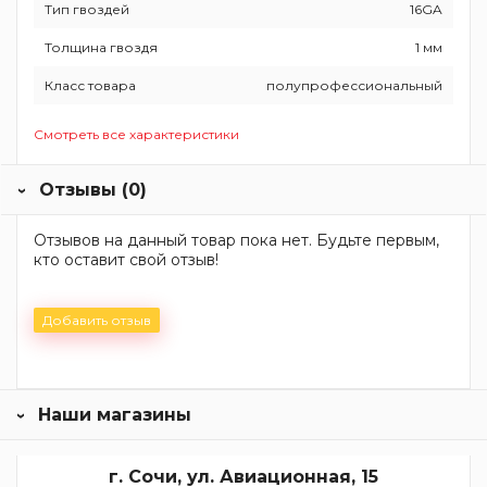
Тип гвоздей
16GA
Толщина гвоздя
1 мм
Класс товара
полупрофессиональный
Смотреть все характеристики
Отзывы (0)
Отзывов на данный товар пока нет. Будьте первым,
кто оставит свой отзыв!
Добавить отзыв
Наши магазины
г. Сочи, ул. Авиационная, 15