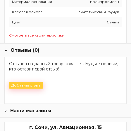
Материал основания
полипропилен
Клеевая основа
синтетический каучук
Цвет
белый
Смотреть все характеристики
Отзывы (0)
Отзывов на данный товар пока нет. Будьте первым,
кто оставит свой отзыв!
Добавить отзыв
Наши магазины
г. Сочи, ул. Авиационная, 15