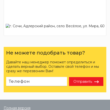
Не можете подобрать товар?
Давайте наш менеджер поможет определиться и
сделать верный выбор. Оставьте свой телефон и мы
сразу же перезвоним Вам!
Отправить
Полная версия