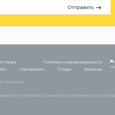
Отправить
т товара
Политика конфиденциальности
ели
Сертификаты
Отзывы
Вакансии
ава защищены.
 цены могут отличаться. Точный срок поставки и цену на това