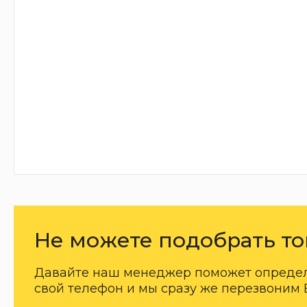
Не можете подобрать то
Давайте наш менеджер поможет определи
свой телефон и мы сразу же перезвоним 