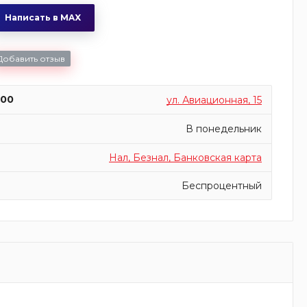
Написать в MAX
Добавить отзыв
:00
ул. Авиационная, 15
В понедельник
Нал, Безнал, Банковская карта
Беспроцентный