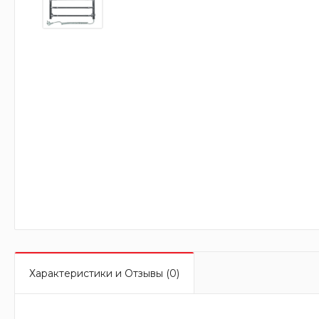
Характеристики и Отзывы (0)