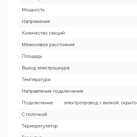
Мощность
Напряжение
Количество секций
Межосевое расстояние
Площадь
Выход электрошнура
Температура
Направление подключения
Подключение
электропровод с вилкой, скрыт
С полочкой
Терморегулятор