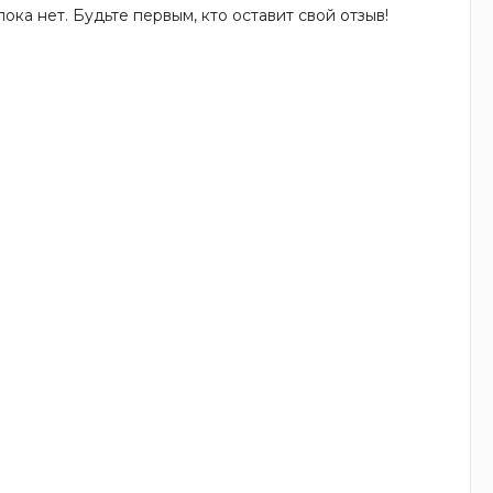
ока нет. Будьте первым, кто оставит свой отзыв!