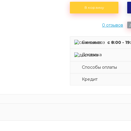
В корзину
0 отзывов
Самовывоз
c 8:00 - 19
Доставка
Способы оплаты
Кредит