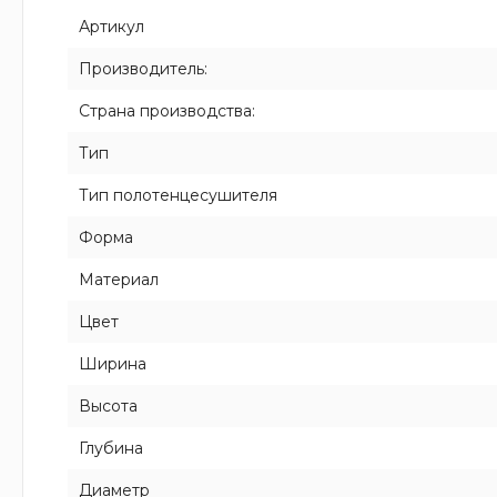
Артикул
Производитель:
Страна производства:
Тип
Тип полотенцесушителя
Форма
Материал
Цвет
Ширина
Высота
Глубина
Диаметр