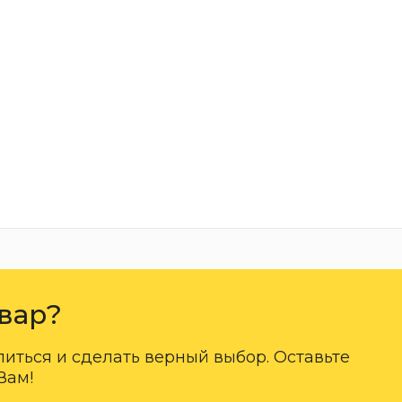
вар?
ться и сделать верный выбор. Оставьте
Вам!