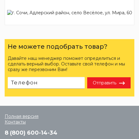
Не можете подобрать товар?
Давайте наш менеджер поможет определиться и
сделать верный выбор. Оставьте свой телефон и мы
сразу же перезвоним Вам!
Отправить
Полная версия
Контакты
8 (800) 600-14-34