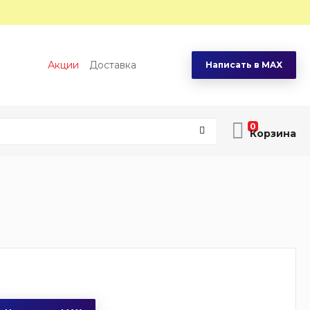
Акции
Доставка
Написать в MAX
0