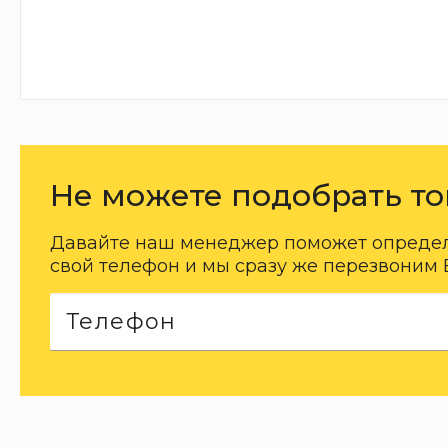
Не можете подобрать то
Давайте наш менеджер поможет определи
свой телефон и мы сразу же перезвоним 