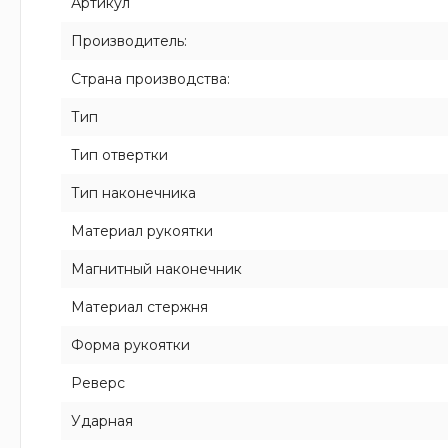
Артикул
Производитель:
Страна производства:
Тип
Тип отвертки
Тип наконечника
Материал рукоятки
Магнитный наконечник
Материал стержня
Форма рукоятки
Реверс
Ударная