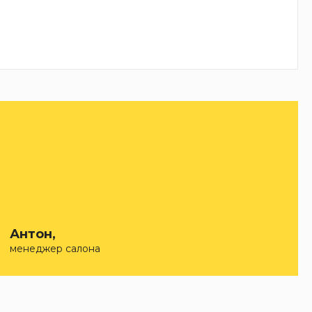
Антон,
менеджер салона