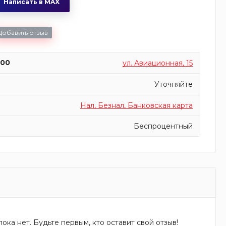
Написать в MAX
Добавить отзыв
:00
ул. Авиационная, 15
Уточняйте
Нал, Безнал, Банковская карта
Беспроцентный
ока нет. Будьте первым, кто оставит свой отзыв!