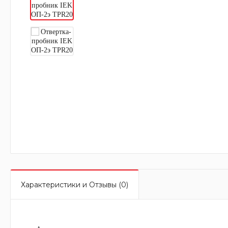
Характеристики и Отзывы (0)