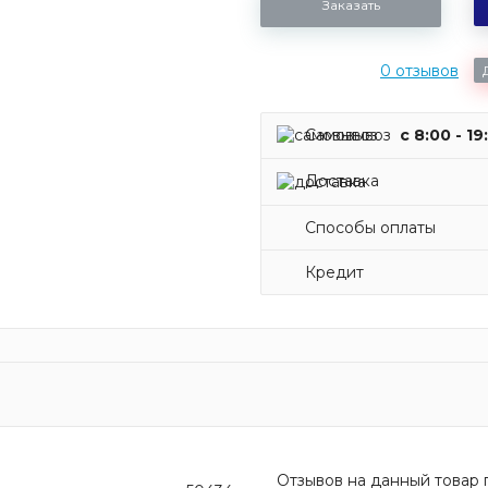
Заказать
0 отзывов
Самовывоз
c 8:00 - 19
Доставка
Способы оплаты
Кредит
Отзывов на данный товар п