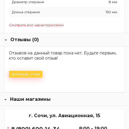
Диаметр стержня
8 мм
Длина стержня
150 мм
Смотреть все характеристики
Отзывы (0)
Отзывов на данный товар пока нет. Будьте первым,
кто оставит свой отзыв!
Добавить отзыв
Наши магазины
г. Сочи, ул. Авиационная, 15
8 (800) 600-14-34
8:00 - 19:00