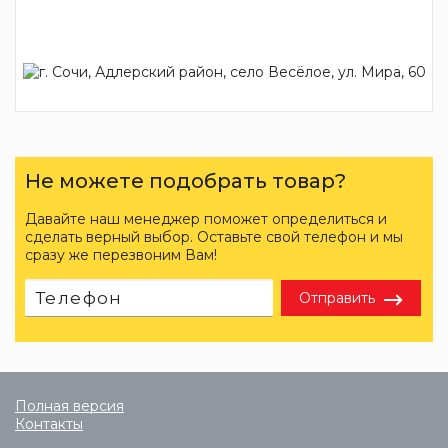
Не можете подобрать товар?
Давайте наш менеджер поможет определиться и
сделать верный выбор. Оставьте свой телефон и мы
сразу же перезвоним Вам!
Отправить
Полная версия
Контакты