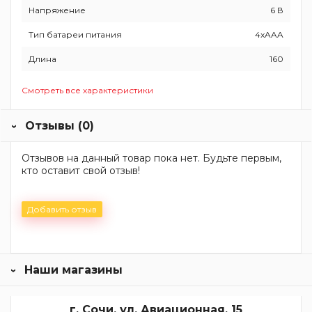
Напряжение
6 В
Тип батареи питания
4xAAA
Длина
160
Смотреть все характеристики
Отзывы (0)
Отзывов на данный товар пока нет. Будьте первым,
кто оставит свой отзыв!
Добавить отзыв
Наши магазины
г. Сочи, ул. Авиационная, 15