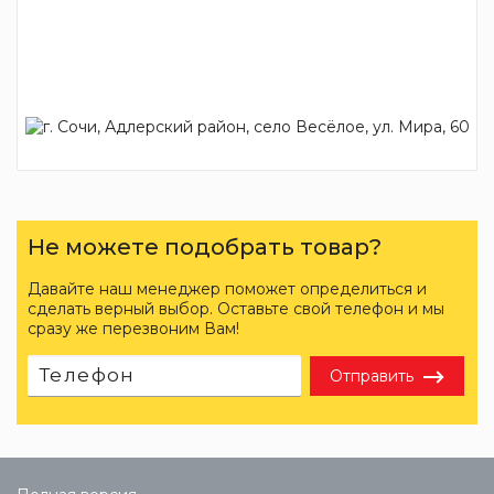
Не можете подобрать товар?
Давайте наш менеджер поможет определиться и
сделать верный выбор. Оставьте свой телефон и мы
сразу же перезвоним Вам!
Отправить