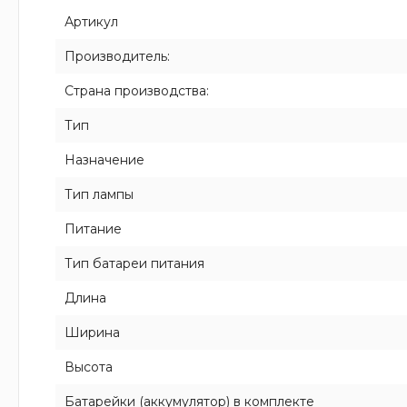
Артикул
Производитель:
Страна производства:
Тип
Назначение
Тип лампы
Питание
Тип батареи питания
Длина
Ширина
Высота
Батарейки (аккумулятор) в комплекте