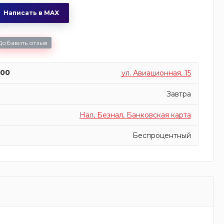
Написать в MAX
Добавить отзыв
:00
ул. Авиационная, 15
Завтра
Нал, Безнал, Банковская карта
Беспроцентный