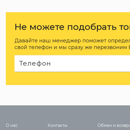
Не можете подобрать то
Давайте наш менеджер поможет определи
свой телефон и мы сразу же перезвоним 
О нас
Контакты
Обмен и возвра