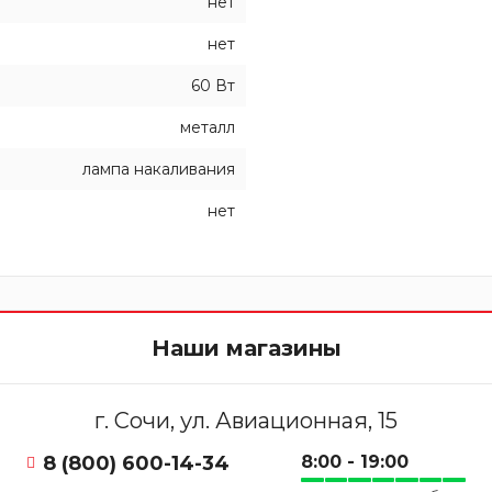
нет
нет
60 Вт
металл
лампа накаливания
нет
Наши магазины
г. Сочи, ул. Авиационная, 15
8 (800) 600-14-34
8:00 - 19:00