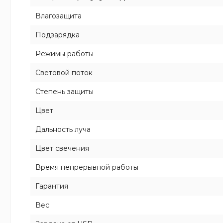
Влагозащита
Подзарядка
Режимы работы
Световой поток
Степень защиты
Цвет
Дальность луча
Цвет свечения
Время непрерывной работы
Гарантия
Вес