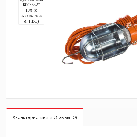
Характеристики и Отзывы (0)