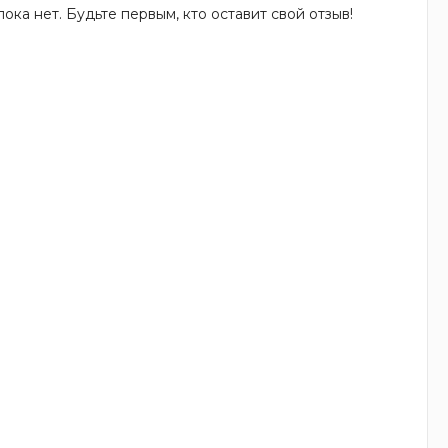
ока нет. Будьте первым, кто оставит свой отзыв!