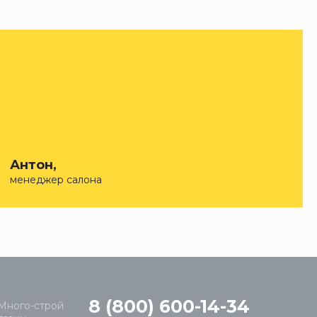
Антон,
менеджер салона
8 (800) 600-14-34