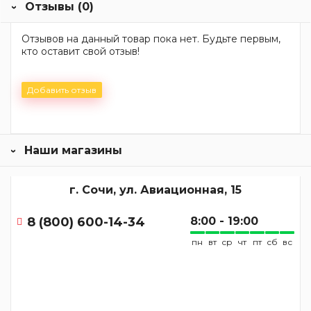
Отзывы (0)
Отзывов на данный товар пока нет. Будьте первым,
кто оставит свой отзыв!
Добавить отзыв
Наши магазины
г. Сочи, ул. Авиационная, 15
8 (800) 600-14-34
8:00 - 19:00
пн
вт
ср
чт
пт
сб
вс