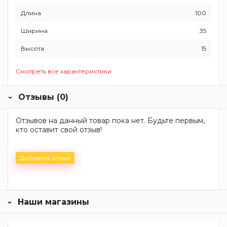
Длина
100
Ширина
35
Высота
15
Смотреть все характеристики
Отзывы (0)
Отзывов на данный товар пока нет. Будьте первым,
кто оставит свой отзыв!
Добавить отзыв
Наши магазины