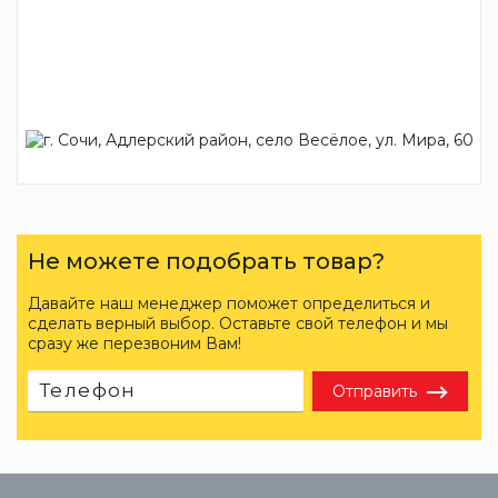
Не можете подобрать товар?
Давайте наш менеджер поможет определиться и
сделать верный выбор. Оставьте свой телефон и мы
сразу же перезвоним Вам!
Отправить