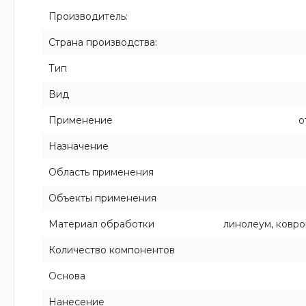
Производитель:
Страна производства:
Тип
Вид
Применение
о
Назначение
Область применения
Объекты применения
Материал обработки
линолеум, ковро
Количество компонентов
Основа
Нанесение