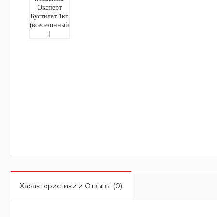
Характеристики и Отзывы (0)