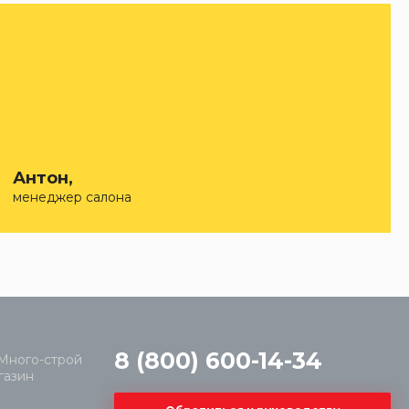
Антон,
менеджер салона
8 (800) 600-14-34