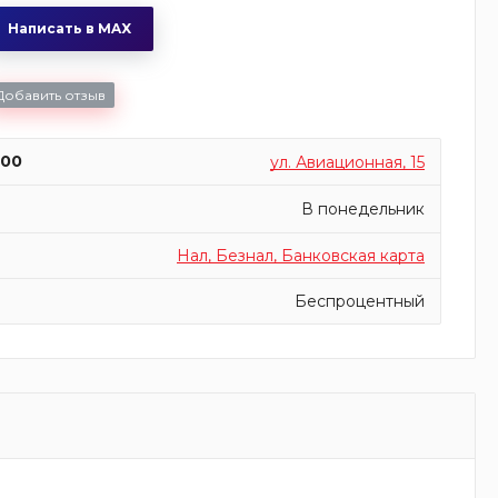
Написать в MAX
Добавить отзыв
:00
ул. Авиационная, 15
В понедельник
Нал, Безнал, Банковская карта
Беспроцентный