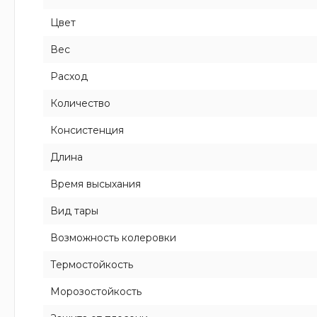
Цвет
Вес
Расход
Количество
Консистенция
Длина
Время высыхания
Вид тары
Возможность колеровки
Термостойкость
Морозостойкость