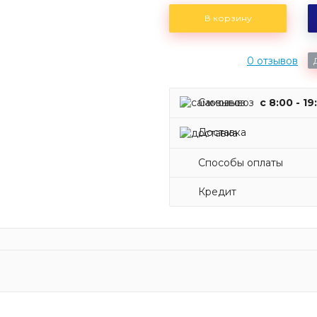
В корзину
0 отзывов
Самовывоз
c 8:00 - 19
Доставка
Способы оплаты
Кредит