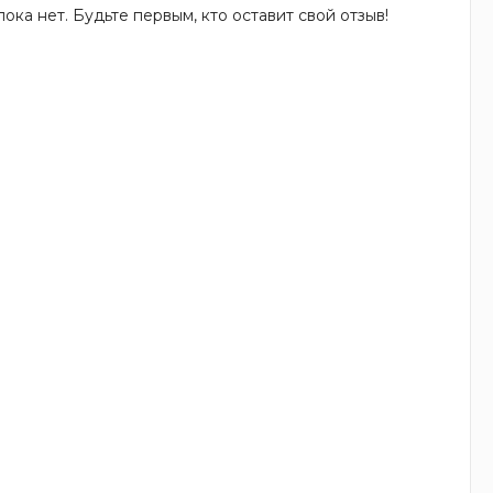
ока нет. Будьте первым, кто оставит свой отзыв!