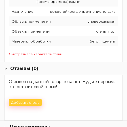
(кроме мрамора) камня
Назначение
водостойкость, упрочнение, кладка
Область применения
универсальная
Объекты применения
стены, пол
Материал обработки
бетон, цемент
Смотреть все характеристики
Отзывы (0)
Отзывов на данный товар пока нет. Будьте первым,
кто оставит свой отзыв!
Добавить отзыв