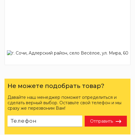
Не можете подобрать товар?
Давайте наш менеджер поможет определиться и
сделать верный выбор. Оставьте свой телефон и мы
сразу же перезвоним Вам!
Отправить