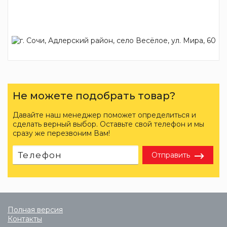
Не можете подобрать товар?
Давайте наш менеджер поможет определиться и
сделать верный выбор. Оставьте свой телефон и мы
сразу же перезвоним Вам!
Отправить
Полная версия
Контакты