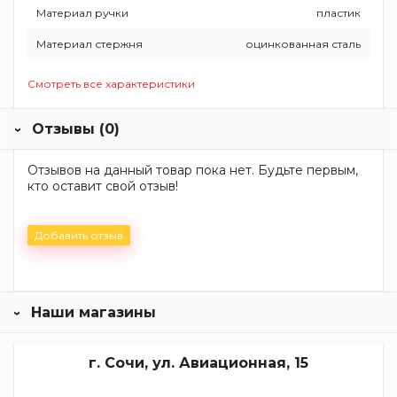
Материал ручки
пластик
Материал стержня
оцинкованная сталь
Смотреть все характеристики
Отзывы (0)
Отзывов на данный товар пока нет. Будьте первым,
кто оставит свой отзыв!
Добавить отзыв
Наши магазины
г. Сочи, ул. Авиационная, 15