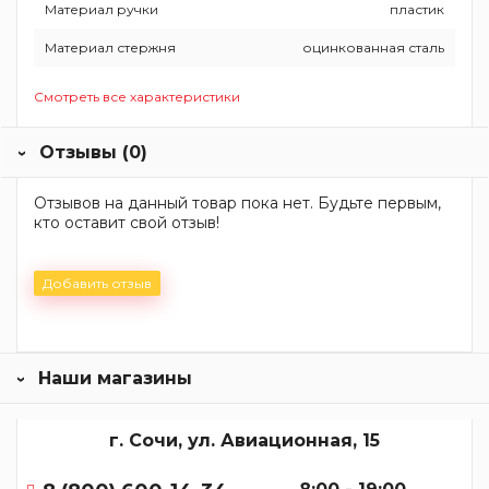
Материал ручки
пластик
Материал стержня
оцинкованная сталь
Смотреть все характеристики
Отзывы (0)
Отзывов на данный товар пока нет. Будьте первым,
кто оставит свой отзыв!
Добавить отзыв
Наши магазины
г. Сочи, ул. Авиационная, 15