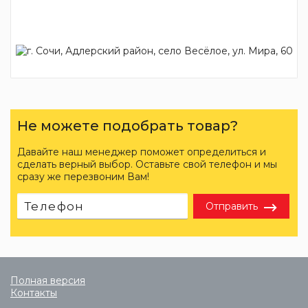
Не можете подобрать товар?
Давайте наш менеджер поможет определиться и
сделать верный выбор. Оставьте свой телефон и мы
сразу же перезвоним Вам!
Отправить
Полная версия
Контакты