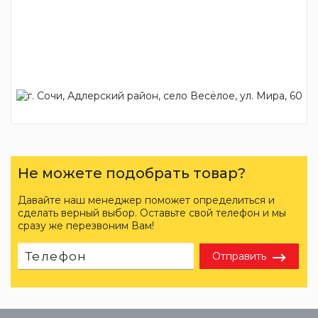
Не можете подобрать товар?
Давайте наш менеджер поможет определиться и
сделать верный выбор. Оставьте свой телефон и мы
сразу же перезвоним Вам!
Отправить