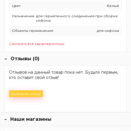
Цвет
белый
Назначение
для герметичного соединения при сборке
сифона
Объекты применения
для сифона
Смотреть все характеристики
Отзывы (0)
Отзывов на данный товар пока нет. Будьте первым,
кто оставит свой отзыв!
Добавить отзыв
Наши магазины