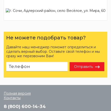
Не можете подобрать товар?
Давайте наш менеджер поможет определиться и
сделать верный выбор. Оставьте свой телефон и мы
сразу же перезвоним Вам!
Отправить
Полная версия
Контакты
8 (800) 600-14-34