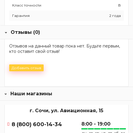
Класс точности
В
Гарантия
2 года
Отзывы (0)
Отзывов на данный товар пока нет. Будьте первым,
кто оставит свой отзыв!
Добавить отзыв
Наши магазины
г. Сочи, ул. Авиационная, 15
8 (800) 600-14-34
8:00 - 19:00
пн
вт
ср
чт
пт
сб
вс