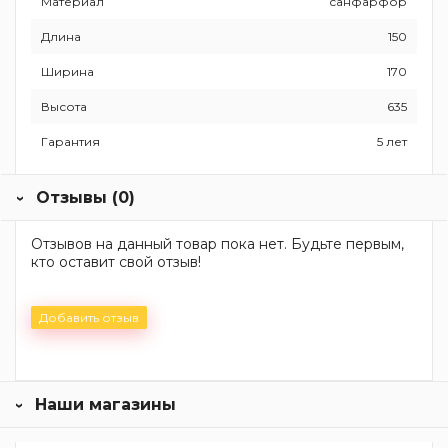
Материал
санфарфор
Длина
150
Ширина
170
Высота
635
Гарантия
5 лет
Отзывы (0)
Отзывов на данный товар пока нет. Будьте первым,
кто оставит свой отзыв!
Добавить отзыв
Наши магазины