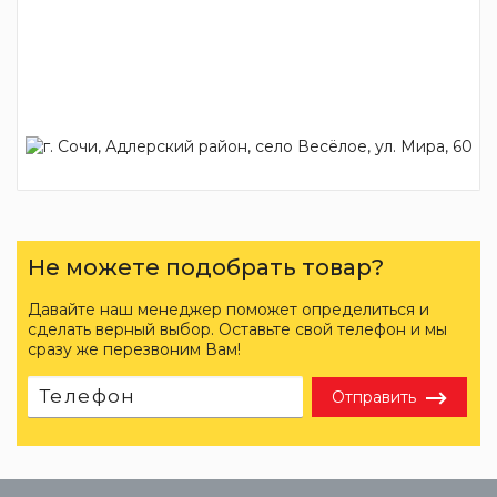
Не можете подобрать товар?
Давайте наш менеджер поможет определиться и
сделать верный выбор. Оставьте свой телефон и мы
сразу же перезвоним Вам!
Отправить