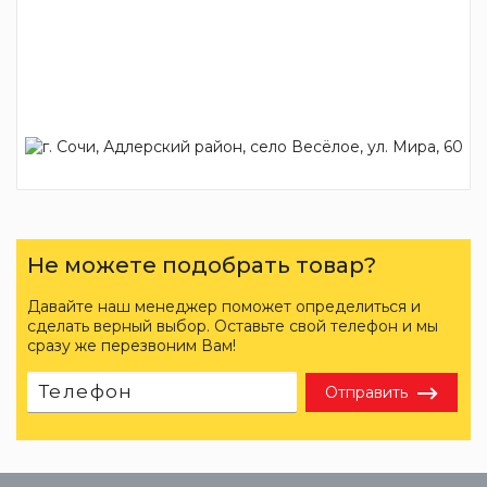
Не можете подобрать товар?
Давайте наш менеджер поможет определиться и
сделать верный выбор. Оставьте свой телефон и мы
сразу же перезвоним Вам!
Отправить