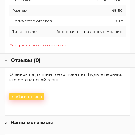
Размер
48-50
Количество отсеков
9 шт
Тип застежки
бортовая, на тракторную молнию
Смотреть все характеристики
Отзывы (0)
Отзывов на данный товар пока нет. Будьте первым,
кто оставит свой отзыв!
Добавить отзыв
Наши магазины