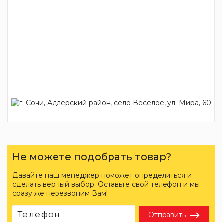
Не можете подобрать товар?
Давайте наш менеджер поможет определиться и
сделать верный выбор. Оставьте свой телефон и мы
сразу же перезвоним Вам!
Отправить