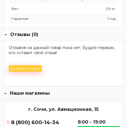
Вес
3,9 кг
Гарантия
1 год
Отзывы (0)
Отзывов на данный товар пока нет. Будьте первым,
кто оставит свой отзыв!
Добавить отзыв
Наши магазины
г. Сочи, ул. Авиационная, 15
8 (800) 600-14-34
8:00 - 19:00