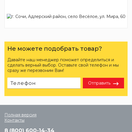
Не можете подобрать товар?
Давайте наш менеджер поможет определиться и
сделать верный выбор. Оставьте свой телефон и мы
сразу же перезвоним Вам!
Отправить
Полная версия
Контакты
8 (800) 600-14-34