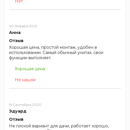
Нет
20 Января 2021
Анна
Отзыв
Хорошая цена, простой монтаж, удобен в
использовании. Самый обычный унитаз, свои
функции выполняет.
Хорошая цена
Не нашли
15 Сентября 2020
Эдуард
Отзыв
Не плохой вариант для дачи, работает хорошо,