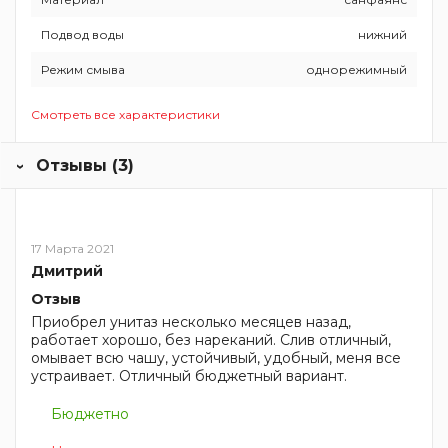
Подвод воды
нижний
Режим смыва
однорежимный
Смотреть все характеристики
Отзывы (3)
17 Марта 2021
Дмитрий
Отзыв
Приобрел унитаз несколько месяцев назад,
работает хорошо, без нареканий. Слив отличный,
омывает всю чашу, устойчивый, удобный, меня все
устраивает. Отличный бюджетный вариант.
Бюджетно