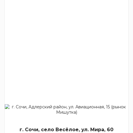
г. Сочи, село Весёлое, ул. Мира, 60