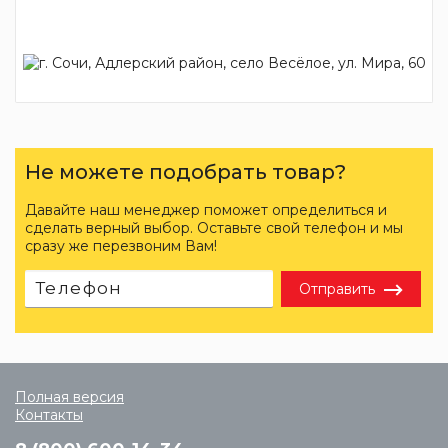
Не можете подобрать товар?
Давайте наш менеджер поможет определиться и
сделать верный выбор. Оставьте свой телефон и мы
сразу же перезвоним Вам!
Отправить
Полная версия
Контакты