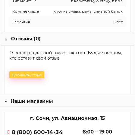
Тип монтажа
в капитальную стену, в пол
Комплектация
кнопка смыва, рама, сливной бачок
Гарантия
5 лет
Отзывы (0)
Отзывов на данный товар пока нет. Будьте первым,
кто оставит свой отзыв!
Добавить отзыв
Наши магазины
г. Сочи, ул. Авиационная, 15
8 (800) 600-14-34
8:00 - 19:00