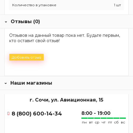
Количество в упаковке
1 шт
Отзывы (0)
Отзывов на данный товар пока нет. Будьте первым,
кто оставит свой отзыв!
Добавить отзыв
Наши магазины
г. Сочи, ул. Авиационная, 15
8 (800) 600-14-34
8:00 - 19:00
пн
вт
ср
чт
пт
сб
вс