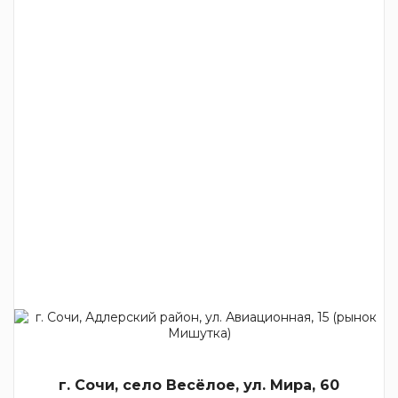
г. Сочи, село Весёлое, ул. Мира, 60