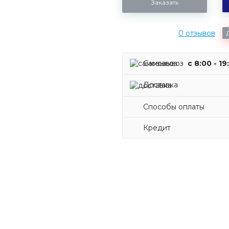
Заказать
0 отзывов
Самовывоз
c 8:00 - 19
Доставка
Способы оплаты
Кредит