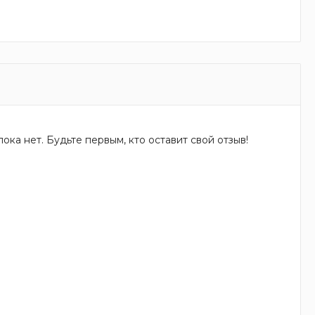
ока нет. Будьте первым, кто оставит свой отзыв!