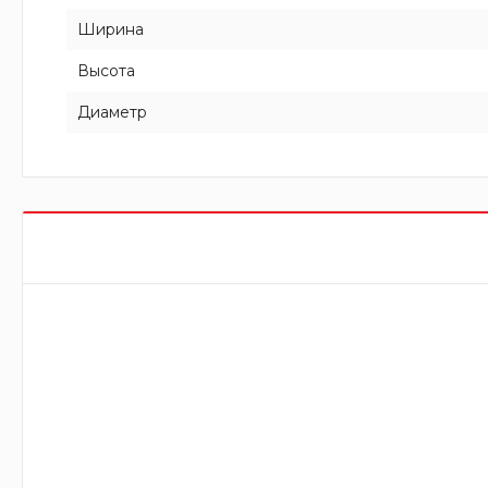
Ширина
Высота
Диаметр