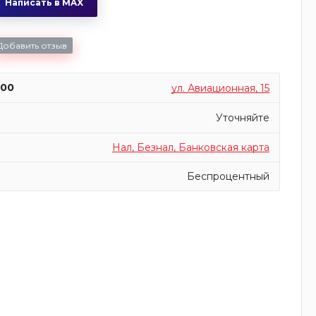
Написать в MAX
Добавить отзыв
:00
ул. Авиационная, 15
Уточняйте
Нал, Безнал, Банковская карта
Беспроцентный