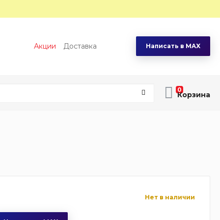
Акции
Доставка
Написать в MAX
0
Нет в наличии