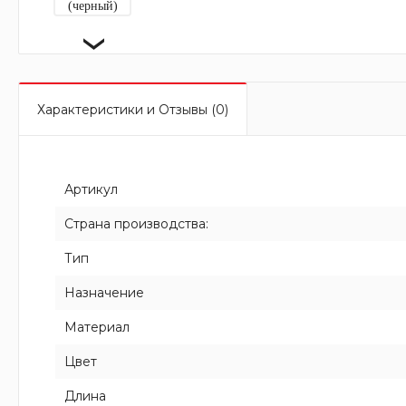
›
Характеристики и Отзывы (0)
Артикул
Страна производства:
Тип
Назначение
Материал
Цвет
Длина