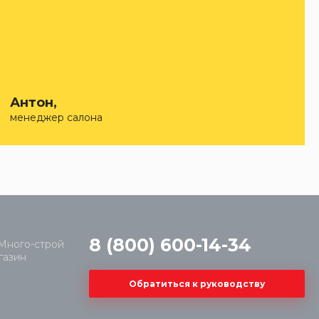
Антон,
менеджер салона
8 (800) 600-14-34
Обратиться к руководству