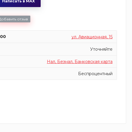
Написать в MAX
Добавить отзыв
:00
ул. Авиационная, 15
Уточняйте
Нал, Безнал, Банковская карта
Беспроцентный