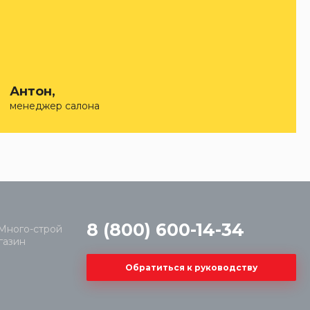
Антон,
менеджер салона
8 (800) 600-14-34
Обратиться к руководству