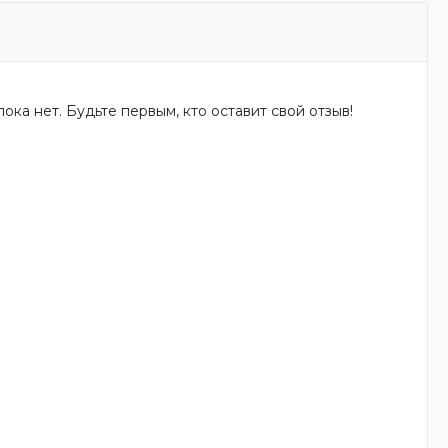
ока нет. Будьте первым, кто оставит свой отзыв!