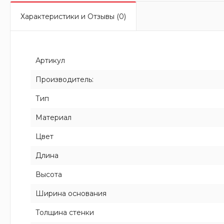
Характеристики и Отзывы (0)
Артикул
Производитель:
Тип
Материал
Цвет
Длина
Высота
Ширина основания
Толщина стенки