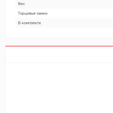
Вес
Торцевые замки
В комплекте