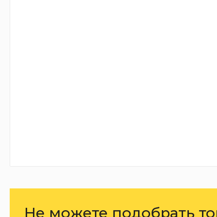
Не можете подобрать то