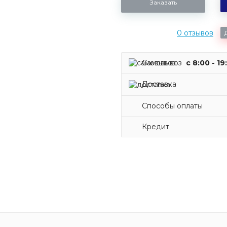
Заказать
0 отзывов
Самовывоз
c 8:00 - 19
Доставка
Способы оплаты
Кредит