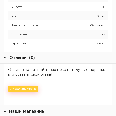
Высота
120
Вес
0,5 кг
Диаметр шланга
3/4 дюйма
Материал
пластик
Гарантия
12 мес
Отзывы (0)
Отзывов на данный товар пока нет. Будьте первым,
кто оставит свой отзыв!
Добавить отзыв
Наши магазины