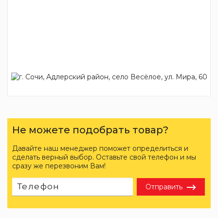
Не можете подобрать товар?
Давайте наш менеджер поможет определиться и
сделать верный выбор. Оставьте свой телефон и мы
сразу же перезвоним Вам!
Отправить