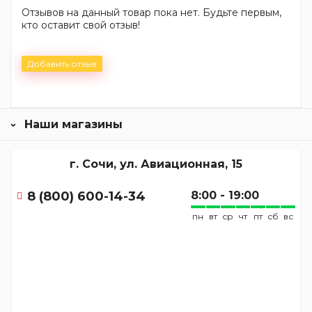
Отзывов на данный товар пока нет. Будьте первым,
кто оставит свой отзыв!
Добавить отзыв
Наши магазины
г. Сочи, ул. Авиационная, 15
8 (800) 600-14-34
8:00 - 19:00
пн
вт
ср
чт
пт
сб
вс