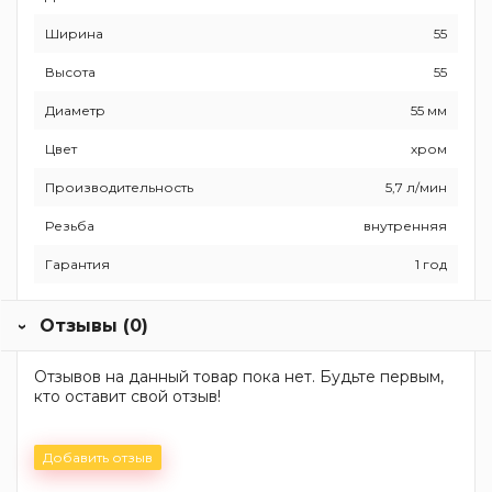
Ширина
55
Высота
55
Диаметр
55 мм
Цвет
хром
Производительность
5,7 л/мин
Резьба
внутренняя
Гарантия
1 год
Отзывы (0)
Отзывов на данный товар пока нет. Будьте первым,
кто оставит свой отзыв!
Добавить отзыв