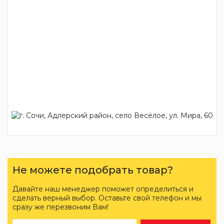
Не можете подобрать товар?
Давайте наш менеджер поможет определиться и
сделать верный выбор. Оставьте свой телефон и мы
сразу же перезвоним Вам!