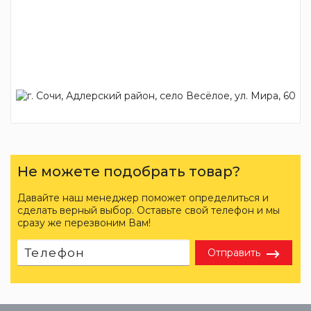
Не можете подобрать товар?
Давайте наш менеджер поможет определиться и
сделать верный выбор. Оставьте свой телефон и мы
сразу же перезвоним Вам!
Отправить