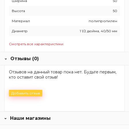
Ширина
50
Высота
50
Материал
полипропилен
Диаметр
1 1/2 дюйма, 40/50 мм
Смотреть все характеристики
Отзывы (0)
Отзывов на данный товар пока нет. Будьте первым,
кто оставит свой отзыв!
Добавить отзыв
Наши магазины